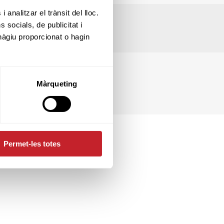
 analitzar el trànsit del lloc.
socials, de publicitat i
hàgiu proporcionat o hagin
Màrqueting
Permet-les totes