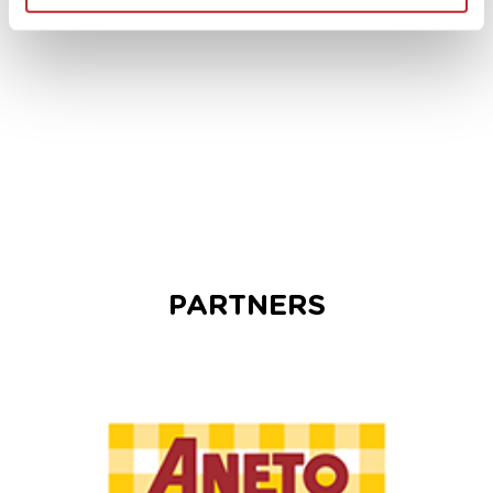
PARTNERS