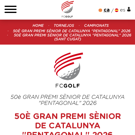
ca
es
HOME
TORNEJOS
CAMPIONATS
50È GRAN PREMI SÈNIOR DE CATALUNYA "PENTAGONAL" 2026
50È GRAN PREMI SÈNIOR DE CATALUNYA "PENTAGONAL" 2026
(SANT CUGAT)
50è GRAN PREMI SÈNIOR DE CATALUNYA
"PENTAGONAL" 2026
50È GRAN PREMI SÈNIOR
DE CATALUNYA