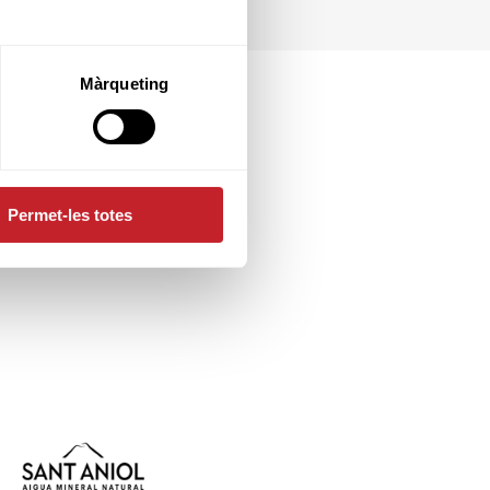
Màrqueting
Permet-les totes