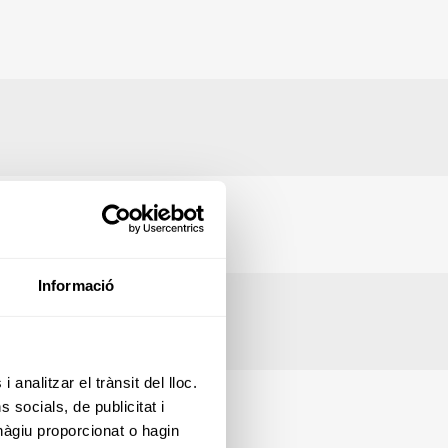
Informació
 analitzar el trànsit del lloc.
socials, de publicitat i
hàgiu proporcionat o hagin