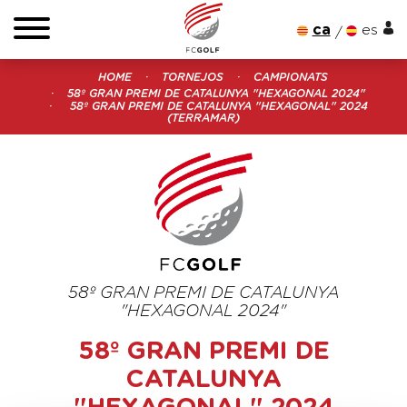
ca
es
HOME
TORNEJOS
CAMPIONATS
58º GRAN PREMI DE CATALUNYA "HEXAGONAL 2024"
58º GRAN PREMI DE CATALUNYA "HEXAGONAL" 2024
(TERRAMAR)
58º GRAN PREMI DE CATALUNYA
"HEXAGONAL 2024"
58º GRAN PREMI DE
CATALUNYA