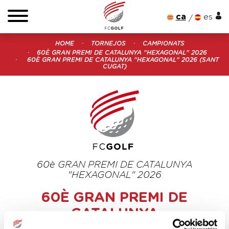
ca
es
HOME
TORNEJOS
CAMPIONATS
60È GRAN PREMI DE CATALUNYA "HEXAGONAL" 2026
60È GRAN PREMI DE CATALUNYA "HEXAGONAL" 2026 (SANT
CUGAT)
60è GRAN PREMI DE CATALUNYA
"HEXAGONAL" 2026
60È GRAN PREMI DE
CATALUNYA