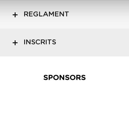
REGLAMENT
INSCRITS
SPONSORS