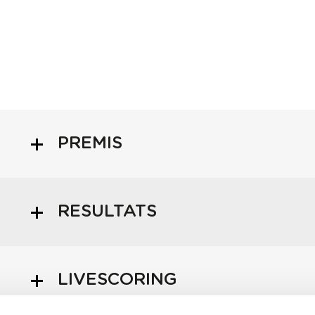
PREMIS
RESULTATS
LIVESCORING