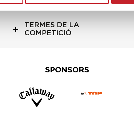
TERMES DE LA
COMPETICIÓ
SPONSORS