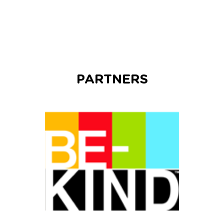
PARTNERS