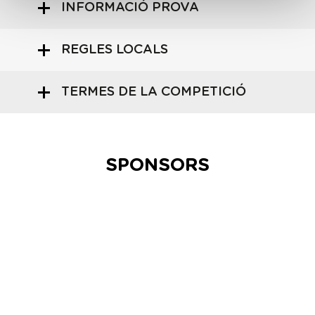
INFORMACIÓ PROVA
REGLES LOCALS
TERMES DE LA COMPETICIÓ
SPONSORS