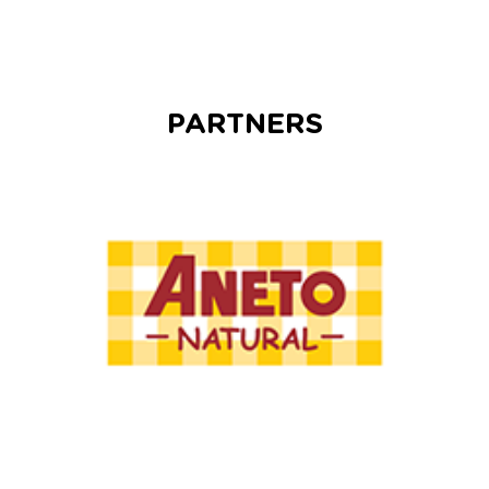
PARTNERS