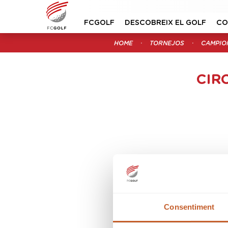
FCGOLF
DESCOBREIX EL GOLF
CO
HOME
TORNEJOS
CAMPIO
CIR
Consentiment