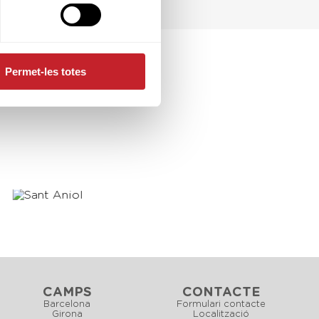
Permet-les totes
CAMPS
CONTACTE
Barcelona
Formulari contacte
Girona
Localització