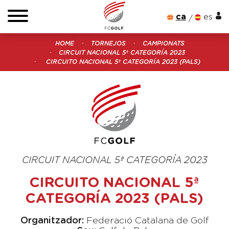
ca
es
HOME
TORNEJOS
CAMPIONATS
CIRCUIT NACIONAL 5ª CATEGORÍA 2023
CIRCUITO NACIONAL 5ª CATEGORÍA 2023 (PALS)
CIRCUIT NACIONAL 5ª CATEGORÍA 2023
CIRCUITO NACIONAL 5ª
CATEGORÍA 2023 (PALS)
Organitzador:
Federació Catalana de Golf