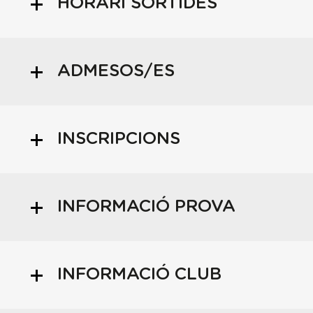
HORARI SORTIDES
ADMESOS/ES
INSCRIPCIONS
INFORMACIÓ PROVA
INFORMACIÓ CLUB