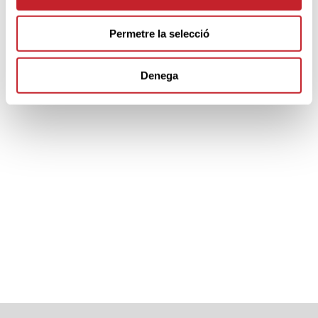
Permetre la selecció
SPONSORS
Denega