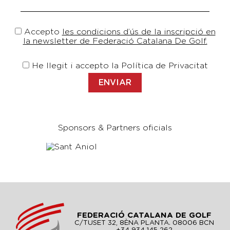
Accepto
les condicions d’ús de la inscripció en
la newsletter de Federació Catalana De Golf.
He llegit i accepto la Política de Privacitat
Sponsors & Partners oficials
FEDERACIÓ CATALANA DE GOLF
C/TUSET 32, 8ÈNA PLANTA. 08006 BCN