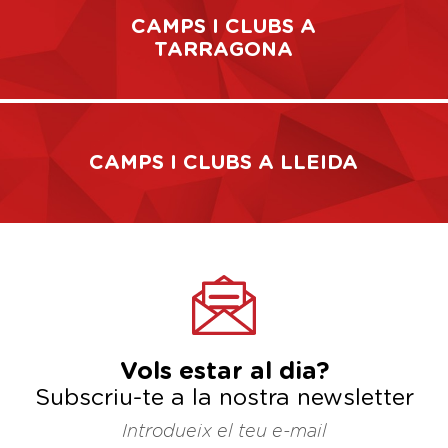
CAMPS I CLUBS A
TARRAGONA
CAMPS I CLUBS A LLEIDA
Vols estar al dia?
Subscriu-te a la nostra newsletter
Introdueix el teu e-mail