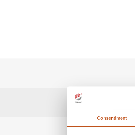
Consentiment