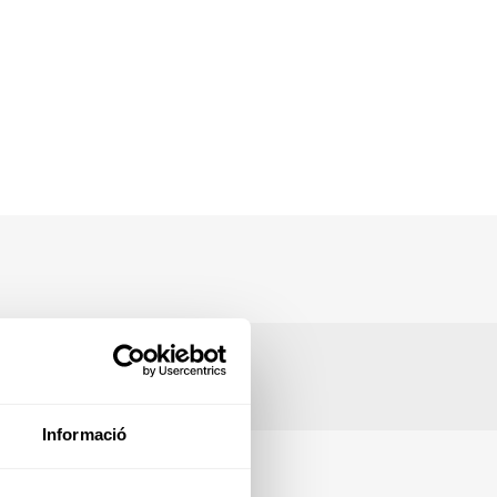
Informació