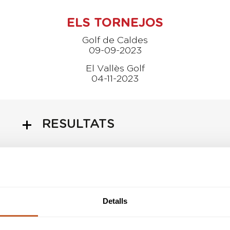
ELS TORNEJOS
Golf de Caldes
09-09-2023
El Vallès Golf
04-11-2023
RESULTATS
ADMESOS/ES
Detalls
REGLES LOCALS