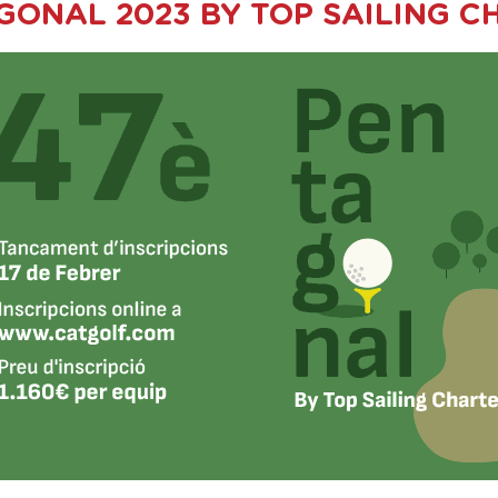
GONAL 2023 BY TOP SAILING C