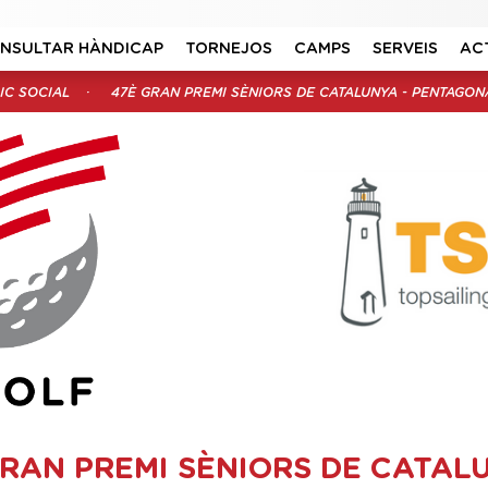
NSULTAR HÀNDICAP
TORNEJOS
CAMPS
SERVEIS
AC
IC SOCIAL
47È GRAN PREMI SÈNIORS DE CATALUNYA - PENTAGONA
GRAN PREMI SÈNIORS DE CATALU