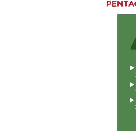
PENTA