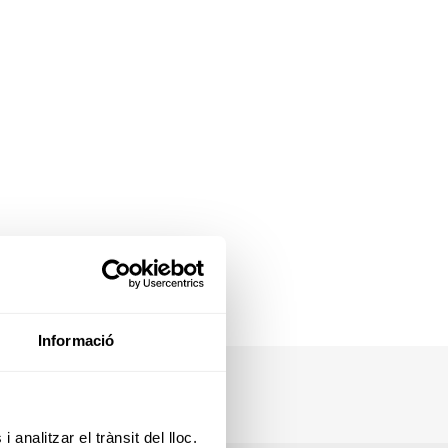
Informació
 analitzar el trànsit del lloc.