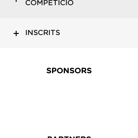
COMPETICIÓ
INSCRITS
SPONSORS