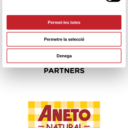
Permet-les totes
Permetre la selecció
Denega
PARTNERS