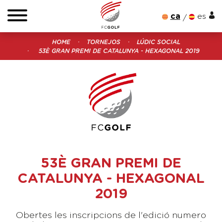
ca
es
HOME
TORNEJOS
LÚDIC SOCIAL
53È GRAN PREMI DE CATALUNYA - HEXAGONAL 2019
53È GRAN PREMI DE
CATALUNYA - HEXAGONAL
2019
Obertes les inscripcions de l'edició numero