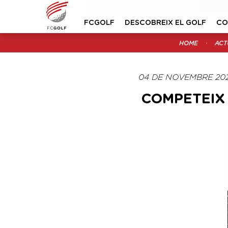
FCGOLF
DESCOBREIX EL GOLF
CO
HOME
ACT
04 DE NOVEMBRE 20
COMPETEIX