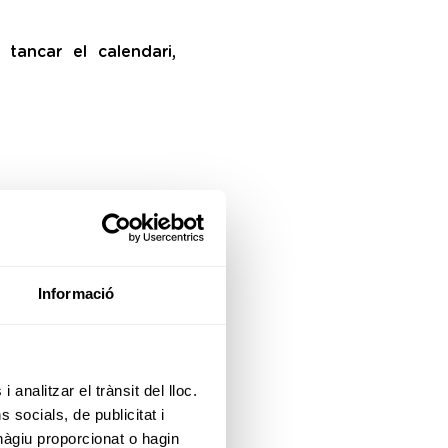
tancar el calendari,
.
Informació
 analitzar el trànsit del lloc.
socials, de publicitat i
hàgiu proporcionat o hagin