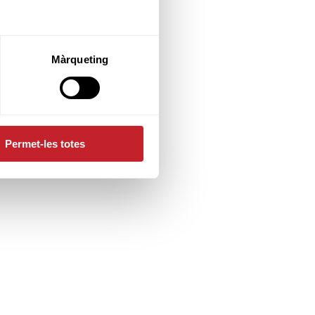
Màrqueting
Permet-les totes