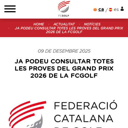
ca
es
HOME
ACTUALITAT
NOTÍCIES
JA PODEU CONSULTAR TOTES LES PROVES DEL GRAND PRIX
2026 DE LA FCGOLF
09 DE DESEMBRE 2025
JA PODEU CONSULTAR TOTES
LES PROVES DEL GRAND PRIX
2026 DE LA FCGOLF