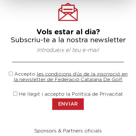
Vols estar al dia?
Subscriu-te a la nostra newsletter
Introdueix el teu e-mail
Accepto
les condicions d’ús de la inscripció en
la newsletter de Federació Catalana De Golf.
He llegit i accepto la Política de Privacitat
Sponsors & Partners oficials