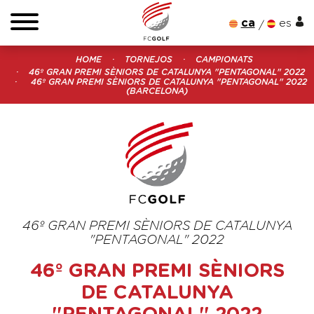
ca
es
HOME
TORNEJOS
CAMPIONATS
46º GRAN PREMI SÈNIORS DE CATALUNYA "PENTAGONAL" 2022
46º GRAN PREMI SÈNIORS DE CATALUNYA "PENTAGONAL" 2022
(BARCELONA)
46º GRAN PREMI SÈNIORS DE CATALUNYA
"PENTAGONAL" 2022
46º GRAN PREMI SÈNIORS
DE CATALUNYA