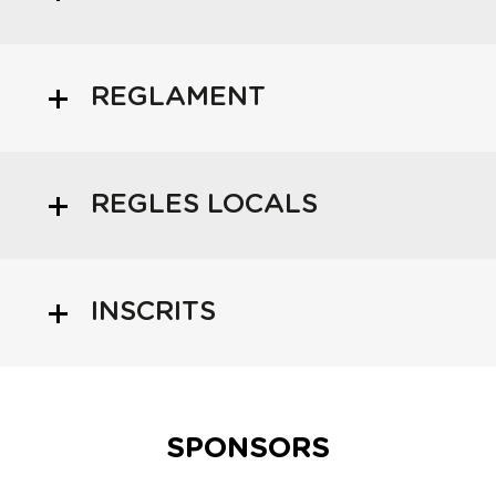
REGLAMENT
REGLES LOCALS
INSCRITS
SPONSORS