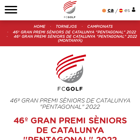
ca
es
HOME
TORNEJOS
CAMPIONATS
46º GRAN PREMI SÈNIORS DE CATALUNYA "PENTAGONAL" 2022
46º GRAN PREMI SÈNIORS DE CATALUNYA "PENTAGONAL" 2022
(MONTANYÀ)
46º GRAN PREMI SÈNIORS DE CATALUNYA
"PENTAGONAL" 2022
46º GRAN PREMI SÈNIORS
DE CATALUNYA