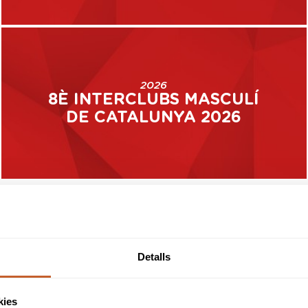
2026
8È INTERCLUBS MASCULÍ
DE CATALUNYA 2026
Detalls
kies