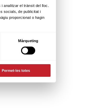
 analitzar el trànsit del lloc.
socials, de publicitat i
hàgiu proporcionat o hagin
Màrqueting
Permet-les totes