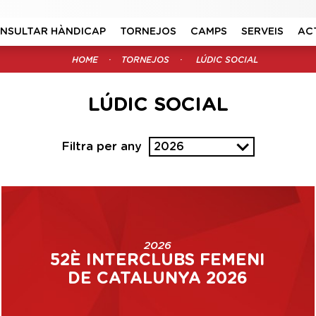
NSULTAR HÀNDICAP
TORNEJOS
CAMPS
SERVEIS
AC
HOME
TORNEJOS
LÚDIC SOCIAL
LÚDIC SOCIAL
Filtra per any
2026
2026
52È INTERCLUBS FEMENI
DE CATALUNYA 2026