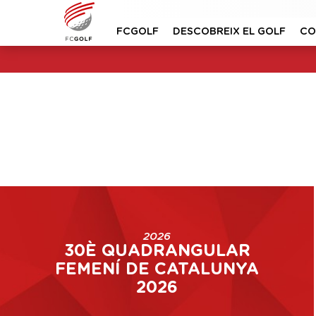
FCGOLF
DESCOBREIX EL GOLF
CO
2026
30È QUADRANGULAR
FEMENÍ DE CATALUNYA
2026