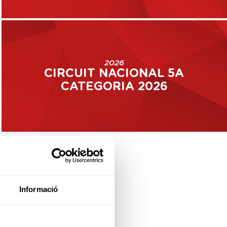
2026
CIRCUIT NACIONAL 5A
CATEGORIA 2026
Informació