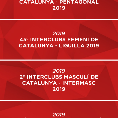
CATALUNYA - PENTAGONAL
2019
2019
45º INTERCLUBS FEMENI DE
CATALUNYA - LIGUILLA 2019
2019
2º INTERCLUBS MASCULÍ DE
CATALUNYA - INTERMASC
2019
2019