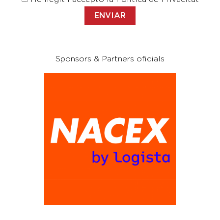
Sponsors & Partners oficials