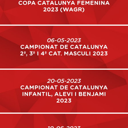
COPA CATALUNYA FEMENINA
2023 (WAGR)
06-05-2023
CAMPIONAT DE CATALUNYA
2ª, 3ª I 4ª CAT. MASCULI 2023
20-05-2023
CAMPIONAT DE CATALUNYA
INFANTIL, ALEVI I BENJAMI
2023