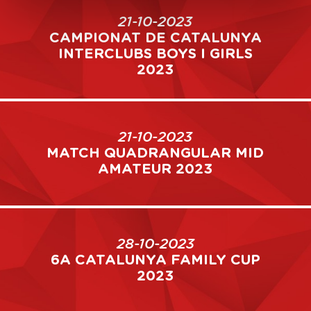
21-10-2023
CAMPIONAT DE CATALUNYA
INTERCLUBS BOYS I GIRLS
2023
21-10-2023
MATCH QUADRANGULAR MID
AMATEUR 2023
28-10-2023
6A CATALUNYA FAMILY CUP
2023