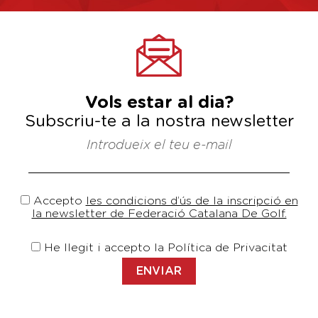
Vols estar al dia?
Subscriu-te a la nostra newsletter
Introdueix el teu e-mail
Accepto
les condicions d’ús de la inscripció en
la newsletter de Federació Catalana De Golf.
He llegit i accepto la Política de Privacitat