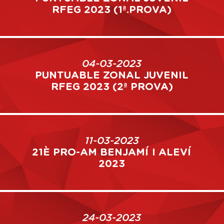
RFEG 2023 (1ª.PROVA)
04-03-2023
PUNTUABLE ZONAL JUVENIL
RFEG 2023 (2ª PROVA)
11-03-2023
21È PRO-AM BENJAMÍ I ALEVÍ
2023
24-03-2023