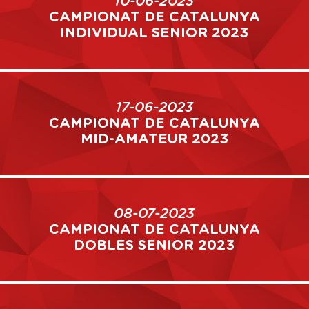
10-06-2023
CAMPIONAT DE CATALUNYA
INDIVIDUAL SENIOR 2023
17-06-2023
CAMPIONAT DE CATALUNYA
MID-AMATEUR 2023
08-07-2023
CAMPIONAT DE CATALUNYA
DOBLES SENIOR 2023