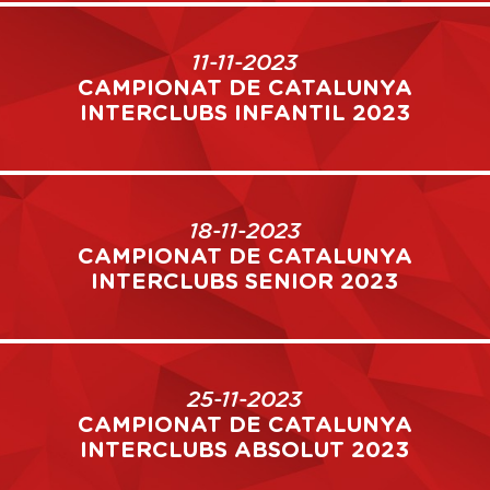
11-11-2023
CAMPIONAT DE CATALUNYA
INTERCLUBS INFANTIL 2023
18-11-2023
CAMPIONAT DE CATALUNYA
INTERCLUBS SENIOR 2023
25-11-2023
CAMPIONAT DE CATALUNYA
INTERCLUBS ABSOLUT 2023